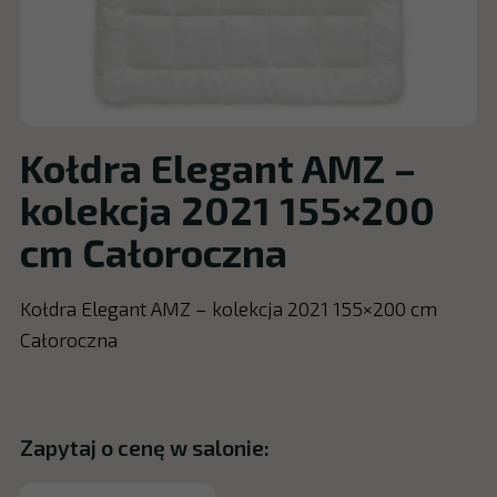
Kołdra Elegant AMZ –
kolekcja 2021 155×200
cm Całoroczna
Kołdra Elegant AMZ – kolekcja 2021 155×200 cm
Całoroczna
Zapytaj o cenę w salonie: