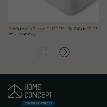
Prześcieradło Tempur-Fit 120-130×190-200 cm 20-25
cm 202 Beżowy