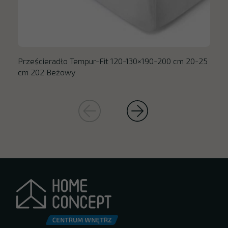
Prześcieradło Tempur-Fit 120-130×190-200 cm 20-25
cm 202 Beżowy