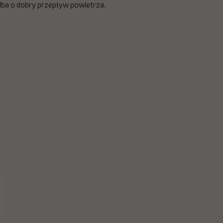
dba o dobry przepływ powietrza.