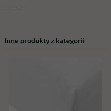
Inne produkty z kategorii