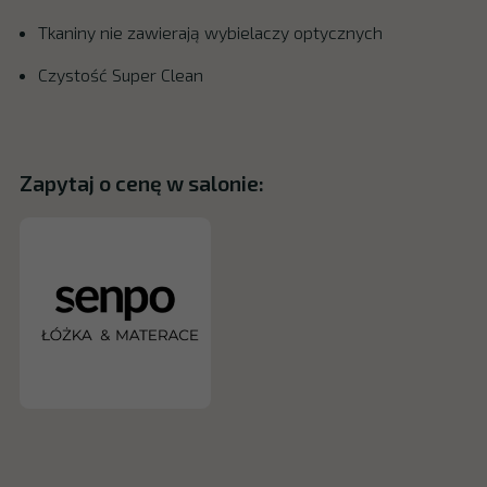
Tkaniny nie zawierają wybielaczy optycznych
Czystość Super Clean
Zapytaj o cenę w salonie: