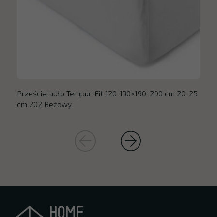
Prześcieradło Tempur-Fit 120-130×190-200 cm 20-25
cm 202 Beżowy