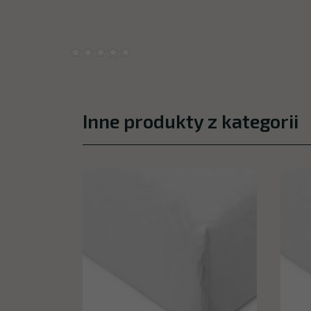
Inne produkty z kategorii