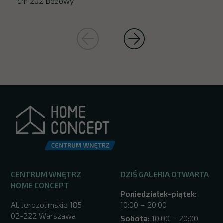
cm 202 Beżowy
CENTRUM WNĘTRZ
DZIŚ GALERIA OTWARTA
HOME CONCEPT
Poniedziałek-piątek:
Al. Jerozolimskie 185
10:00 – 20:00
02-222 Warszawa
Sobota:
10:00 – 20:00