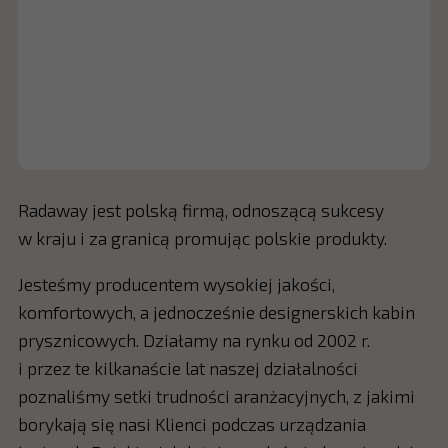
Radaway jest polską firmą, odnoszącą sukcesy
w kraju i za granicą promując polskie produkty.
Jesteśmy producentem wysokiej jakości,
komfortowych, a jednocześnie designerskich kabin
prysznicowych. Działamy na rynku od 2002 r.
i przez te kilkanaście lat naszej działalności
poznaliśmy setki trudności aranżacyjnych, z jakimi
borykają się nasi Klienci podczas urządzania