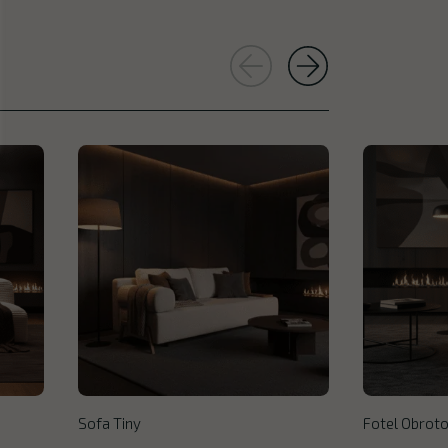
Sofa Tiny
Fotel Obroto