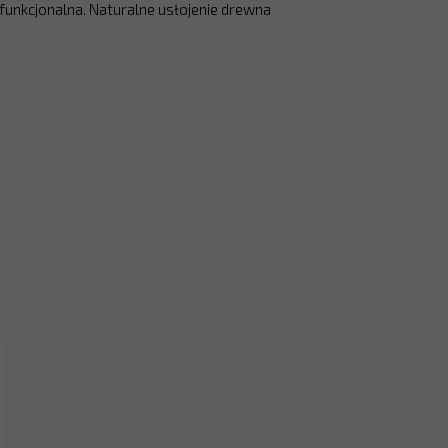
 funkcjonalna. Naturalne usłojenie drewna