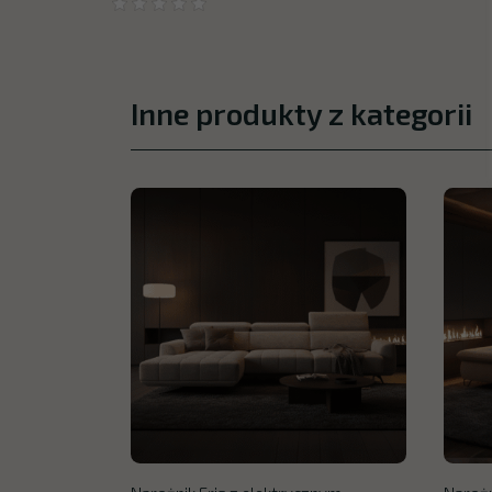
Inne produkty z kategorii