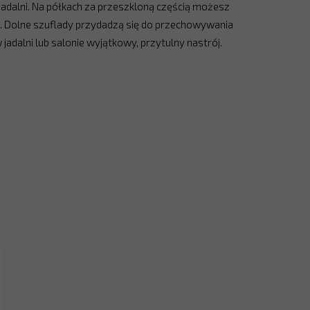
jadalni. Na półkach za przeszkloną częścią możesz
. Dolne szuflady przydadzą się do przechowywania
adalni lub salonie wyjątkowy, przytulny nastrój.