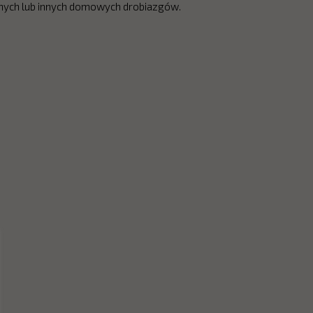
nnych lub innych domowych drobiazgów.