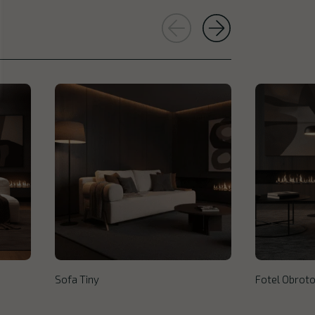
Sofa Tiny
Fotel Obroto