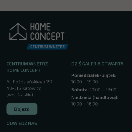
CENTRUM WNĘTRZ
DZIŚ GALERIA OTWARTA
HOME CONCEPT
Poniedziałek-piątek:
Al. Roździeńskiego 191
10:00 – 19:00
40-315 Katowice
Sobota:
10:00 – 18:00
(woj. śląskie)
Niedziela (handlowa):
10:00 – 16:00
Dojazd
ODWIEDŹ NAS