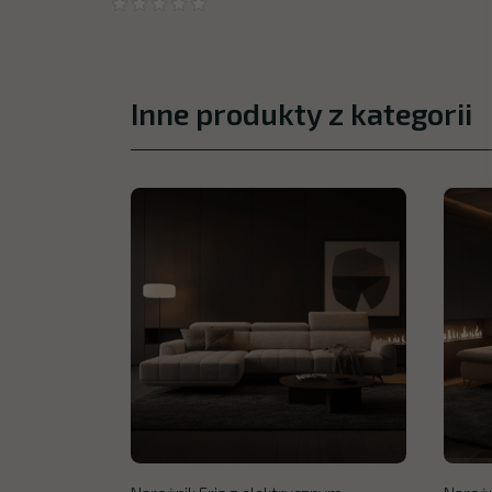
Inne produkty z kategorii