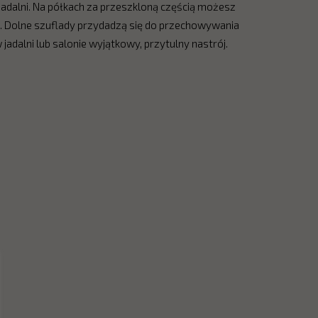
jadalni. Na półkach za przeszkloną częścią możesz
. Dolne szuflady przydadzą się do przechowywania
adalni lub salonie wyjątkowy, przytulny nastrój.