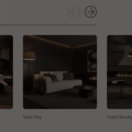
Sofa Tiny
Fotel Obroto