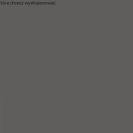
które chcesz wyeksponować.