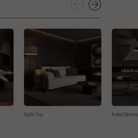
Sofa Tiny
Fotel Obroto