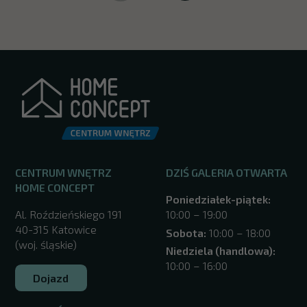
CENTRUM WNĘTRZ
DZIŚ GALERIA OTWARTA
HOME CONCEPT
Poniedziałek-piątek:
Al. Roździeńskiego 191
10:00 – 19:00
40-315 Katowice
Sobota:
10:00 – 18:00
(woj. śląskie)
Niedziela (handlowa):
10:00 – 16:00
Dojazd