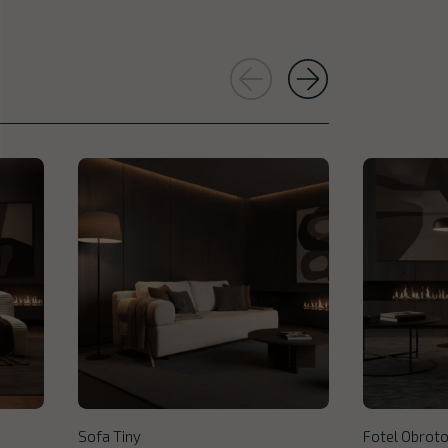
Sofa Tiny
Fotel Obroto