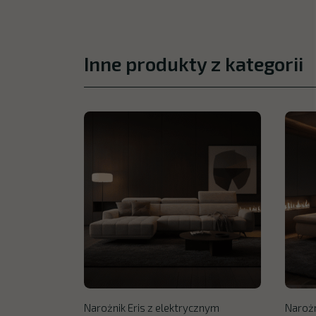
Inne produkty z kategorii
Narożnik Eris z elektrycznym
Narożn