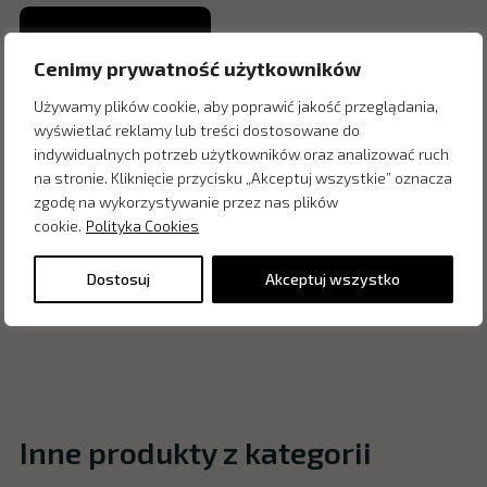
Cenimy prywatność użytkowników
Używamy plików cookie, aby poprawić jakość przeglądania,
wyświetlać reklamy lub treści dostosowane do
indywidualnych potrzeb użytkowników oraz analizować ruch
na stronie. Kliknięcie przycisku „Akceptuj wszystkie” oznacza
zgodę na wykorzystywanie przez nas plików
cookie.
Polityka Cookies
Dostosuj
Akceptuj wszystko
Inne produkty z kategorii