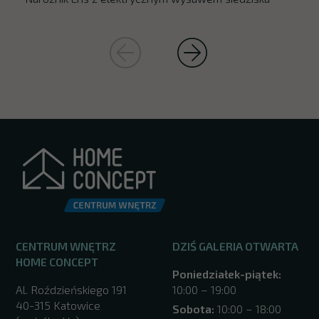
CENTRUM WNĘTRZ
DZIŚ GALERIA OTWARTA
HOME CONCEPT
Poniedziałek-piątek:
Al. Roździeńskiego 191
10:00 – 19:00
40-315 Katowice
Sobota:
10:00 – 18:00