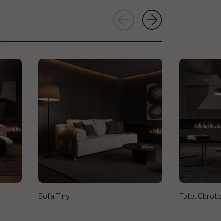
Sofa Tiny
Fotel Obroto