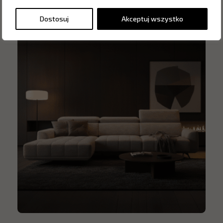
Dostosuj
Akceptuj wszystko