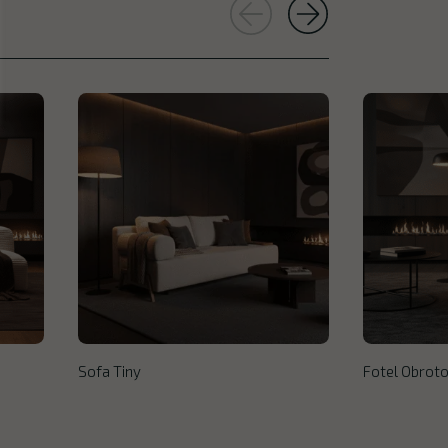
Sofa Tiny
Fotel Obroto