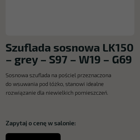
Szuflada sosnowa LK150
– grey – S97 – W19 – G69
Sosnowa szuflada na pościel przeznaczona
do wsuwania pod łóżko, stanowi idealne
rozwiązanie dla niewielkich pomieszczeń.
Zapytaj o cenę w salonie: