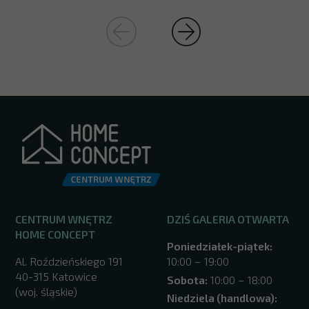
CENTRUM WNĘTRZ
DZIŚ GALERIA OTWARTA
HOME CONCEPT
Poniedziałek-piątek:
Al. Roździeńskiego 191
10:00 – 19:00
40-315 Katowice
Sobota:
10:00 – 18:00
(woj. śląskie)
Niedziela (handlowa):