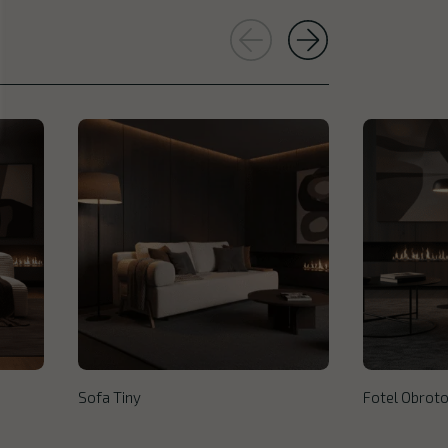
Sofa Tiny
Fotel Obroto