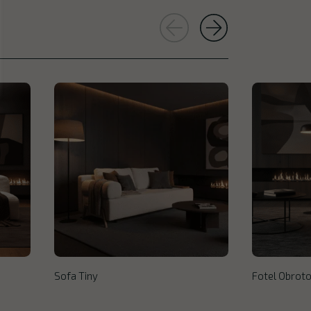
Sofa Tiny
Fotel Obroto