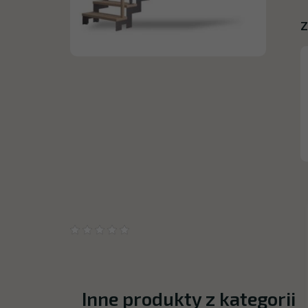
Z
Inne produkty z kategorii