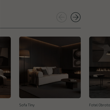
Sofa Tiny
Fotel Obroto