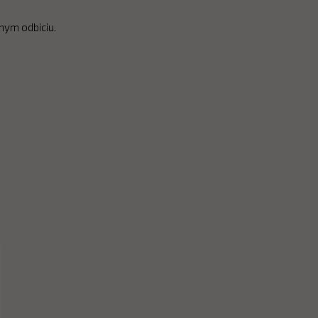
nym odbiciu.