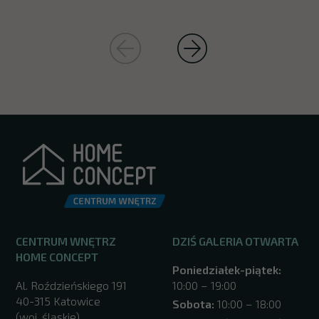
CENTRUM WNĘTRZ
DZIŚ GALERIA OTWARTA
HOME CONCEPT
Poniedziałek-piątek:
Al. Roździeńskiego 191
10:00 – 19:00
40-315 Katowice
Sobota:
10:00 – 18:00
(woj. śląskie)