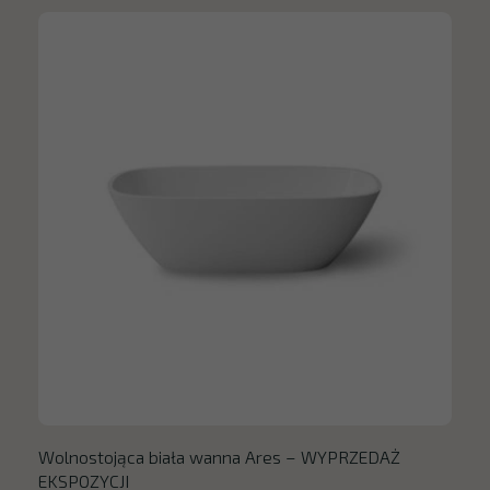
Wolnostojąca biała wanna Ares – WYPRZEDAŻ
EKSPOZYCJI