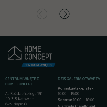
CENTRUM WNĘTRZ
DZIŚ GALERIA OTWARTA
HOME CONCEPT
Poniedziałek-piątek:
Al. Roździeńskiego 191
10:00 – 19:00
40-315 Katowice
Sobota:
10:00 – 18:00
(woj. śląskie)
Niedziela (handlowa):