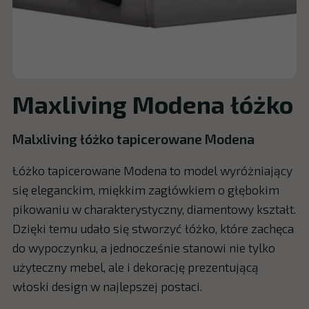
Maxliving Modena łóżko
Malxliving łóżko tapicerowane Modena
Łóżko tapicerowane Modena to model wyróżniający
się eleganckim, miękkim zagłówkiem o głębokim
pikowaniu w charakterystyczny, diamentowy kształt.
Dzięki temu udało się stworzyć łóżko, które zachęca
do wypoczynku, a jednocześnie stanowi nie tylko
użyteczny mebel, ale i dekorację prezentującą
włoski design w najlepszej postaci.