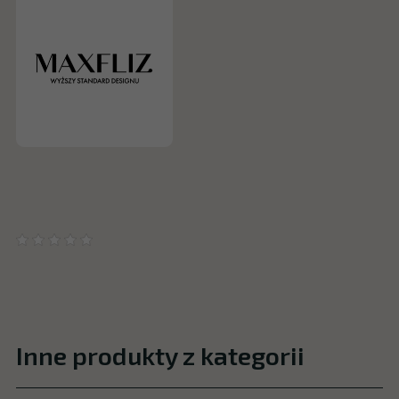
Inne produkty z kategorii