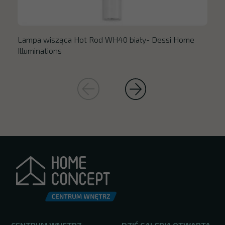
Lampa wisząca Hot Rod WH40 biały- Dessi Home
Illuminations