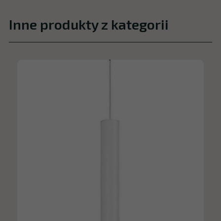
Inne produkty z kategorii