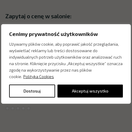
Zapytaj o cenę w salonie:
Cenimy prywatność użytkowników
Używamy plików cookie, aby poprawić jakość przeglądania,
wyświetlać reklamy lub treści dostosowane do
indywidualnych potrzeb użytkowników oraz analizować ruch
na stronie. Kliknięcie przycisku „Akceptuj wszystkie” oznacza
zgodę na wykorzystywanie przez nas plików
cookie.
Polityka Cookies
Dostosuj
Akceptuj wszystko