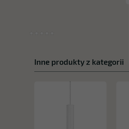
Inne produkty z kategorii