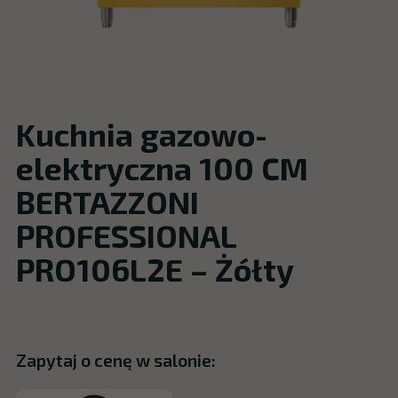
Kuchnia gazowo-
elektryczna 100 CM
BERTAZZONI
PROFESSIONAL
PRO106L2E – Żółty
Zapytaj o cenę w salonie: