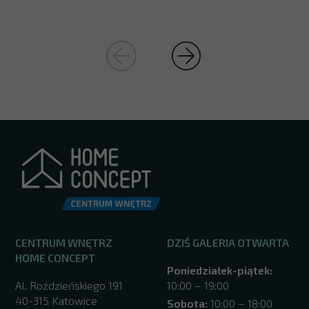
CENTRUM WNĘTRZ
DZIŚ GALERIA OTWARTA
HOME CONCEPT
Poniedziałek-piątek:
Al. Roździeńskiego 191
10:00 – 19:00
40-315 Katowice
Sobota:
10:00 – 18:00