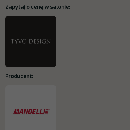
Zapytaj o cenę w salonie:
Producent: