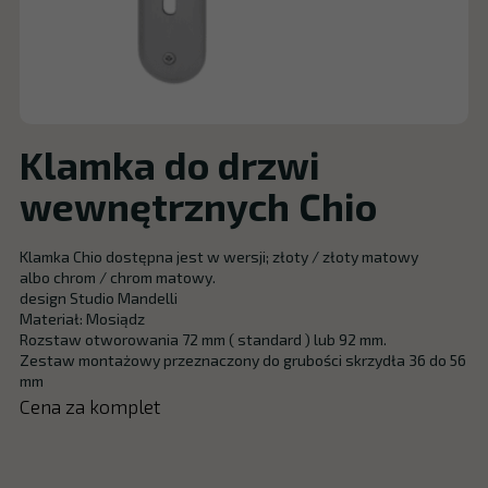
Klamka do drzwi
wewnętrznych Chio
Klamka Chio dostępna jest w wersji; złoty / złoty matowy
albo chrom / chrom matowy.
design Studio Mandelli
Materiał: Mosiądz
Rozstaw otworowania 72 mm ( standard ) lub 92 mm.
Zestaw montażowy przeznaczony do grubości skrzydła 36 do 56
mm
Cena za komplet