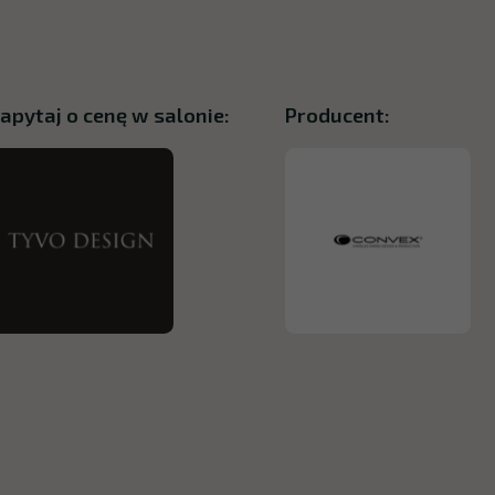
apytaj o cenę w salonie:
Producent: