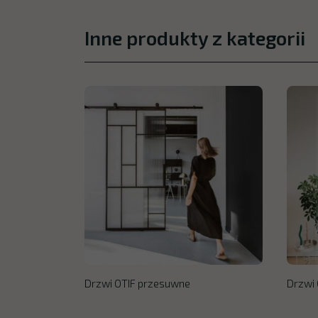
Inne produkty z kategorii
Drzwi OTIF przesuwne
Drzwi 