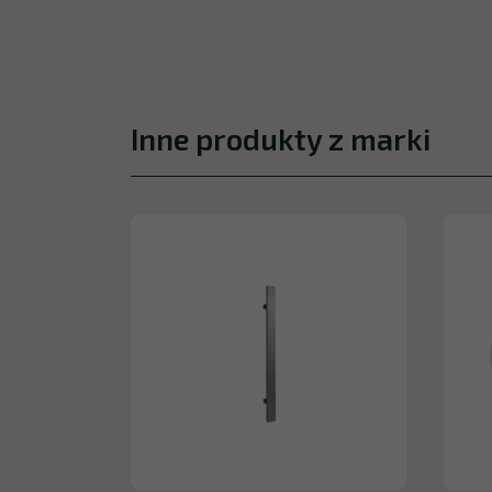
Inne produkty z marki