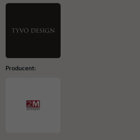
Producent: