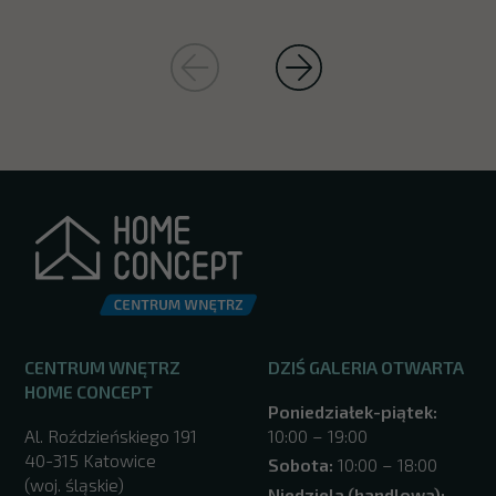
CENTRUM WNĘTRZ
DZIŚ GALERIA OTWARTA
HOME CONCEPT
Poniedziałek-piątek:
Al. Roździeńskiego 191
10:00 – 19:00
40-315 Katowice
Sobota:
10:00 – 18:00
(woj. śląskie)
Niedziela (handlowa):