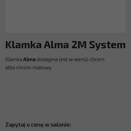
Klamka Alma 2M System
Klamka
Alma
dostępna jest w wersji chrom
albo chrom matowy.
Zapytaj o cenę w salonie: