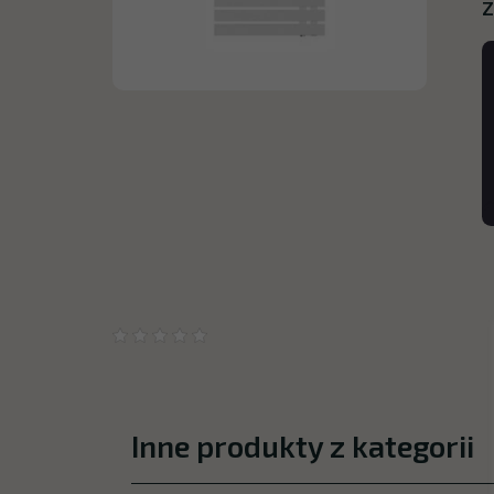
Z
Inne produkty z kategorii