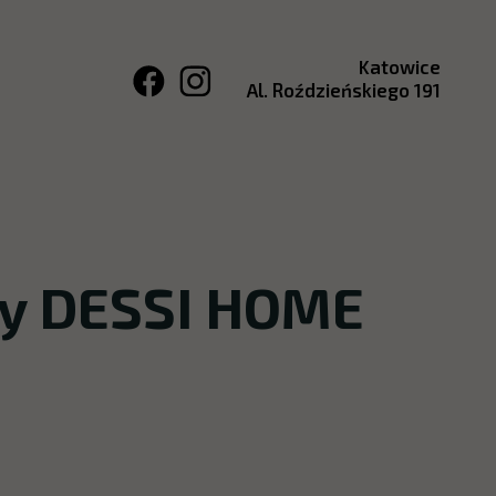
Katowice
Al. Roździeńskiego 191
wy DESSI HOME