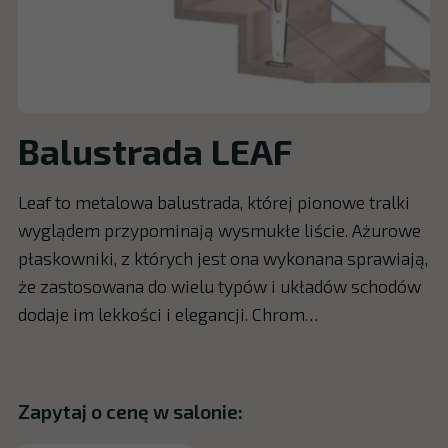
Balustrada LEAF
Leaf to metalowa balustrada, której pionowe tralki
wyglądem przypominają wysmukłe liście. Ażurowe
płaskowniki, z których jest ona wykonana sprawiają,
że zastosowana do wielu typów i układów schodów
dodaje im lekkości i elegancji. Chrom…
Zapytaj o cenę w salonie: