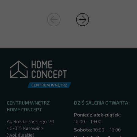
CENTRUM WNĘTRZ
DZIŚ GALERIA OTWARTA
HOME CONCEPT
Poniedziałek-piątek:
Al. Roździeńskiego 191
10:00 – 19:00
40-315 Katowice
Sobota:
10:00 – 18:00
(woj. śląskie)