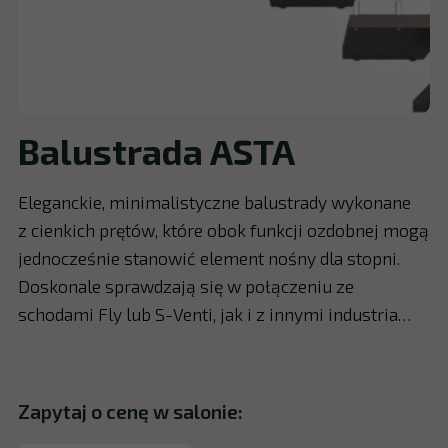
Balustrada ASTA
Eleganckie, minimalistyczne balustrady wykonane
z cienkich prętów, które obok funkcji ozdobnej mogą
jednocześnie stanowić element nośny dla stopni.
Doskonale sprawdzają się w połączeniu ze
schodami Fly lub S-Venti, jak i z innymi industria…
Zapytaj o cenę w salonie: