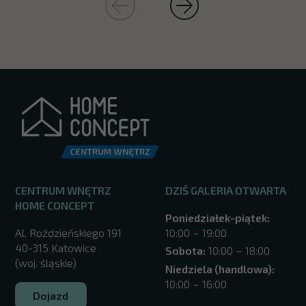
CENTRUM WNĘTRZ
DZIŚ GALERIA OTWARTA
HOME CONCEPT
Poniedziałek-piątek:
Al. Roździeńskiego 191
10:00 – 19:00
40-315 Katowice
Sobota:
10:00 – 18:00
(woj. śląskie)
Niedziela (handlowa):
10:00 – 16:00
Dojazd