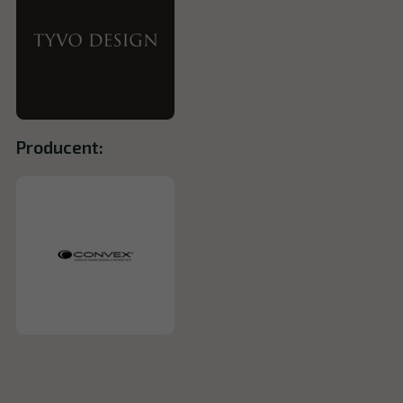
Producent: