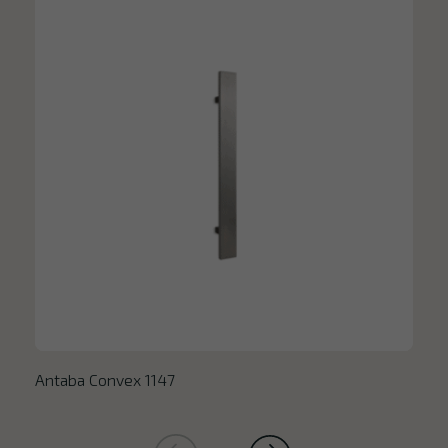
Antaba Convex 1147