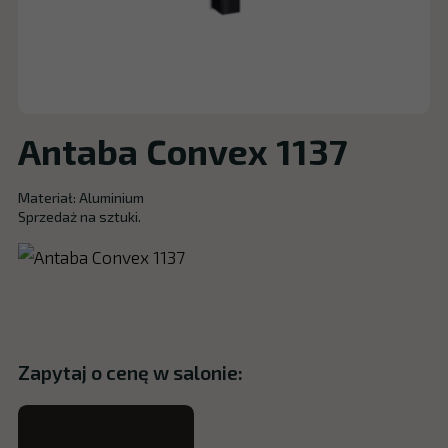
Antaba Convex 1137
Materiał: Aluminium
Sprzedaż na sztuki.
Zapytaj o cenę w salonie: