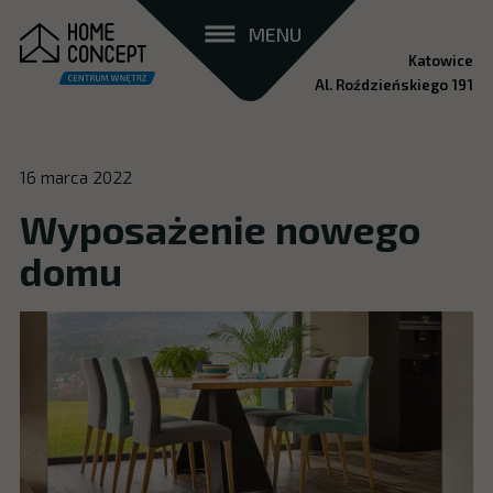
MENU
Katowice
Al. Roździeńskiego 191
16 marca 2022
Wyposażenie nowego
domu