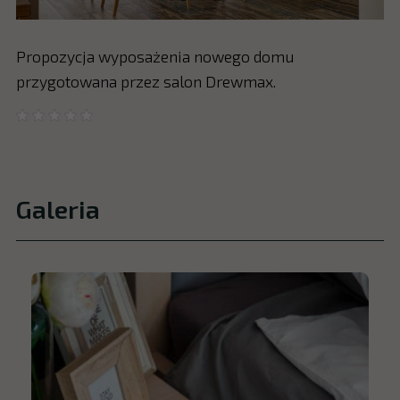
Propozycja wyposażenia nowego domu
przygotowana przez salon Drewmax.
Galeria