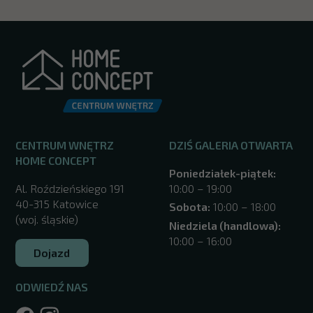
CENTRUM WNĘTRZ
DZIŚ GALERIA OTWARTA
HOME CONCEPT
Poniedziałek-piątek:
Al. Roździeńskiego 191
10:00 – 19:00
40-315 Katowice
Sobota:
10:00 – 18:00
(woj. śląskie)
Niedziela (handlowa):
10:00 – 16:00
Dojazd
ODWIEDŹ NAS