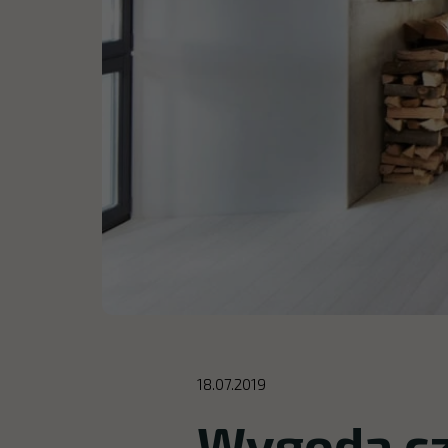
18.07.2019
Wygoda cz