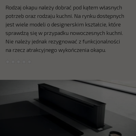
Rodzaj okapu należy dobrać pod kątem własnych
potrzeb oraz rodzaju kuchni. Na rynku dostępnych
jest wiele modeli o designerskim kształcie, które
sprawdzą się w przypadku nowoczesnych kuchni.
Nie należy jednak rezygnować z funkcjonalności
na rzecz atrakcyjnego wykończenia okapu.