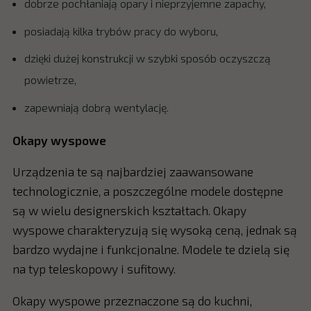
dobrze pochłaniają opary i nieprzyjemne zapachy,
posiadają kilka trybów pracy do wyboru,
dzięki dużej konstrukcji w szybki sposób oczyszczą
powietrze,
zapewniają dobrą wentylację.
Okapy wyspowe
Urządzenia te są najbardziej zaawansowane
technologicznie, a poszczególne modele dostępne
są w wielu designerskich kształtach. Okapy
wyspowe charakteryzują się wysoką ceną, jednak są
bardzo wydajne i funkcjonalne. Modele te dzielą się
na typ teleskopowy i sufitowy.
Okapy wyspowe przeznaczone są do kuchni,