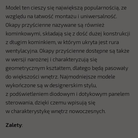
Model ten cieszy się największą popularnością, ze
względu na łatwość montażu i uniwersalność.
Okapy przyścienne nazywane są również
kominkowymi, składają się z dość dużej konstrukcji
z długim kominkiem, w którym ukryta jest rura
wentylacyjna. Okapy przyścienne dostępne są także
w wersji narożnej i charakteryzują się
geometrycznym kształtem, dlatego będą pasowały
do większości wnętrz. Najmodniejsze modele
wykończone są w designerskim stylu,
z podświetleniem diodowym i dotykowym panelem
sterowania, dzięki czemu wpisują się
w charakterystykę wnętrz nowoczesnych.
Zalety
: