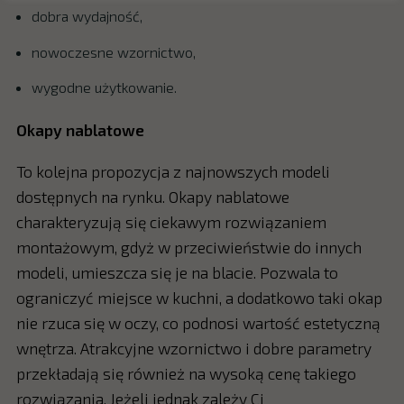
dobra wydajność,
nowoczesne wzornictwo,
wygodne użytkowanie.
Okapy nablatowe
To kolejna propozycja z najnowszych modeli
dostępnych na rynku. Okapy nablatowe
charakteryzują się ciekawym rozwiązaniem
montażowym, gdyż w przeciwieństwie do innych
modeli, umieszcza się je na blacie. Pozwala to
ograniczyć miejsce w kuchni, a dodatkowo taki okap
nie rzuca się w oczy, co podnosi wartość estetyczną
wnętrza. Atrakcyjne wzornictwo i dobre parametry
przekładają się również na wysoką cenę takiego
rozwiązania. Jeżeli jednak zależy Ci