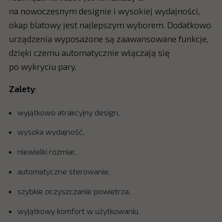
na nowoczesnym designie i wysokiej wydajności,
okap blatowy jest najlepszym wyborem. Dodatkowo
urządzenia wyposażone są zaawansowane funkcje,
dzięki czemu automatycznie włączają się
po wykryciu pary.
Zalety
:
wyjątkowo atrakcyjny design,
wysoka wydajność,
niewielki rozmiar,
automatyczne sterowanie,
szybkie oczyszczanie powietrza,
wyjątkowy komfort w użytkowaniu.