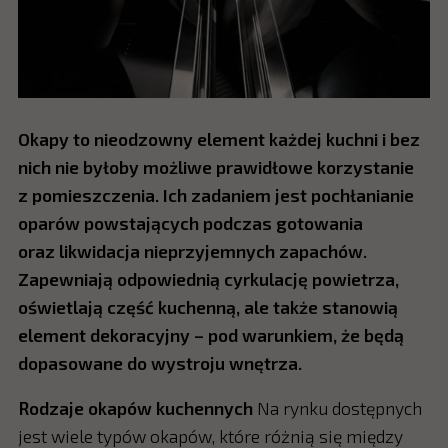
Okapy to nieodzowny element każdej kuchni i bez
nich nie byłoby możliwe prawidłowe korzystanie
z pomieszczenia. Ich zadaniem jest pochłanianie
oparów powstających podczas gotowania
oraz likwidacja nieprzyjemnych zapachów.
Zapewniają odpowiednią cyrkulację powietrza,
oświetlają część kuchenną, ale także stanowią
element dekoracyjny – pod warunkiem, że będą
dopasowane do wystroju wnętrza.
Rodzaje okapów kuchennych
Na rynku dostępnych
jest wiele typów okapów, które różnią się między