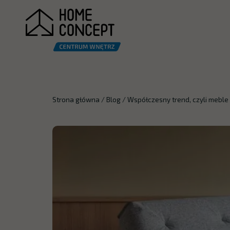
Strona główna
/
Blog
/
Współczesny trend, czyli meble