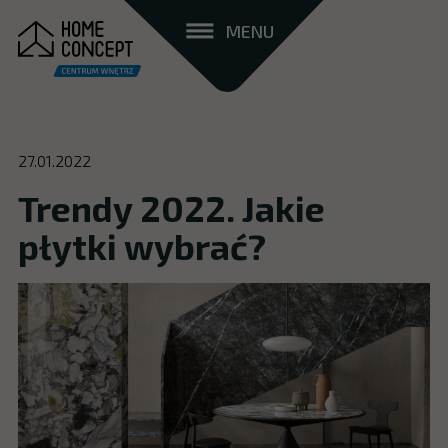
MENU
27.01.2022
Trendy 2022. Jakie
płytki wybrać?