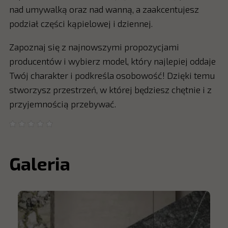
nad umywalką oraz nad wanną, a zaakcentujesz
podział części kąpielowej i dziennej.
Zapoznaj się z najnowszymi propozycjami
producentów i wybierz model, który najlepiej oddaje
Twój charakter i podkreśla osobowość! Dzięki temu
stworzysz przestrzeń, w której będziesz chętnie i z
przyjemnością przebywać.
Galeria