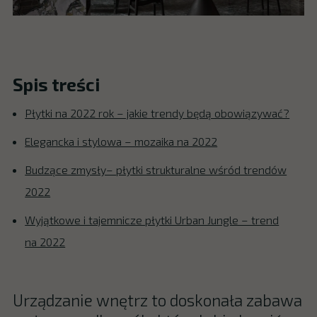
Spis treści
Płytki na 2022 rok – jakie trendy będą obowiązywać?
Elegancka i stylowa – mozaika na 2022
Budzące zmysły– płytki strukturalne wśród trendów
2022
Wyjątkowe i tajemnicze płytki Urban Jungle – trend
na 2022
Urządzanie wnętrz to doskonała zabawa