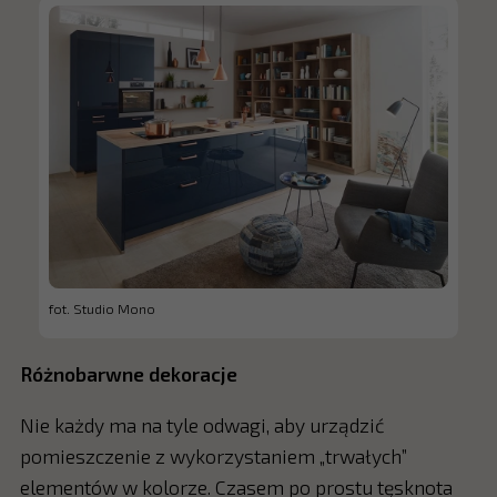
fot. Studio Mono
Różnobarwne dekoracje
Nie każdy ma na tyle odwagi, aby urządzić
pomieszczenie z wykorzystaniem „trwałych”
elementów w kolorze. Czasem po prostu tęsknota