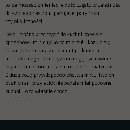
to, że możesz zmieniać je dość często w zależności
do swojego nastroju, panującej pory roku
czy okoliczności.
Kolor można przemycić do kuchni na wiele
sposobów i to nie tylko na talerzu! Okazuje się,
że wnętrza z charakterem, nutą pikanterii
lub subtelnego romantyzmu mogą być równie
piękne i funkcjonalne jak te monochromatyczne.
Z dużą dozą prawdopodobieństwa nikt z Twoich
bliskich ani przyjaciół nie będzie miał podobnej
kuchni. I o to właśnie chodzi.