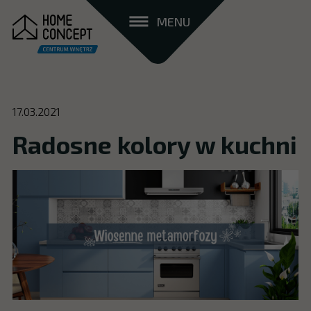
MENU
17.03.2021
Radosne kolory w kuchni