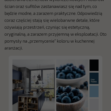
ścian oraz sufitów zastanawiasz się nad tym, co
będzie modne, a zarazem praktyczne. Odpowiedzią
coraz częściej stają się wielobarwne detale, które
ożywiają przestrzeń, czyniąc się estetyczną,
oryginalną, a zarazem przyjemną w eksploatacji. Oto
pomysły na „przemycenie” koloru w kuchennej
aranżacji.