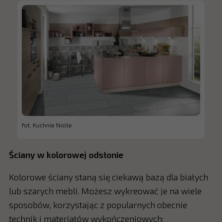
fot. Kuchnie Nolte
Ściany w kolorowej odsłonie
Kolorowe ściany staną się ciekawą bazą dla białych
lub szarych mebli. Możesz wykreować je na wiele
sposobów, korzystając z popularnych obecnie
technik i materiałów wykończeniowych: