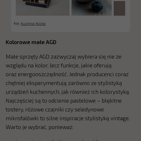
fot.
Kuchnie Nolte
Kolorowe małe AGD
Małe sprzęty AGD zazwyczaj wybiera się nie ze
względu na kolor, lecz funkcje, jakie oferują
oraz energooszczędność. Jednak producenci coraz
chętniej eksperymentują zarówno ze stylistyką
urządzeń kuchennych, jak również ich kolorystyką.
Najczęściej są to odcienie pastelowe – błękitne
tostery, różowe czajniki czy seledynowe
mikrofalówki to silne inspiracje stylistyką vintage.
Warto je wybrać, ponieważ: