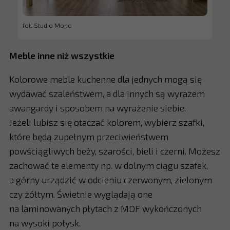
fot. Studio Mono
Meble inne niż wszystkie
Kolorowe meble kuchenne dla jednych mogą się
wydawać szaleństwem, a dla innych są wyrazem
awangardy i sposobem na wyrażenie siebie.
Jeżeli lubisz się otaczać kolorem, wybierz szafki,
które będą zupełnym przeciwieństwem
powściągliwych beży, szarości, bieli i czerni. Możesz
zachować te elementy np. w dolnym ciągu szafek,
a górny urządzić w odcieniu czerwonym, zielonym
czy żółtym. Świetnie wyglądają one
na laminowanych płytach z MDF wykończonych
na wysoki połysk.