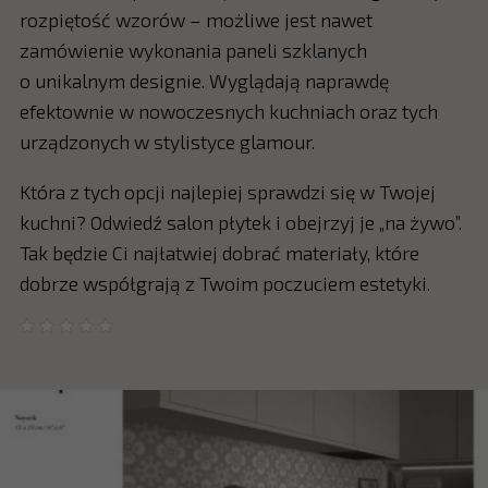
rozpiętość wzorów – możliwe jest nawet
zamówienie wykonania paneli szklanych
o unikalnym designie. Wyglądają naprawdę
efektownie w nowoczesnych kuchniach oraz tych
urządzonych w stylistyce glamour.
Która z tych opcji najlepiej sprawdzi się w Twojej
kuchni? Odwiedź salon płytek i obejrzyj je „na żywo”.
Tak będzie Ci najłatwiej dobrać materiały, które
dobrze współgrają z Twoim poczuciem estetyki.