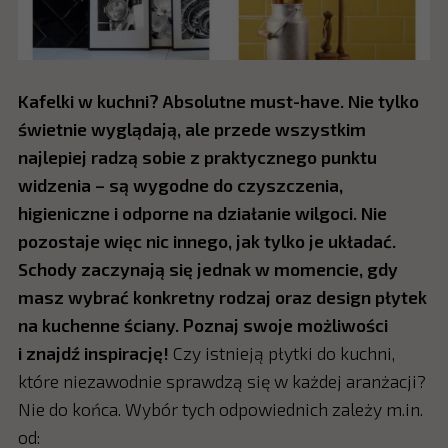
Kafelki w kuchni? Absolutne must-have. Nie tylko
świetnie wyglądają, ale przede wszystkim
najlepiej radzą sobie z praktycznego punktu
widzenia – są wygodne do czyszczenia,
higieniczne i odporne na działanie wilgoci. Nie
pozostaje więc nic innego, jak tylko je układać.
Schody zaczynają się jednak w momencie, gdy
masz wybrać konkretny rodzaj oraz design płytek
na kuchenne ściany. Poznaj swoje możliwości
i znajdź inspirację!
Czy istnieją płytki do kuchni,
które niezawodnie sprawdzą się w każdej aranżacji?
Nie do końca. Wybór tych odpowiednich zależy m.in.
od: