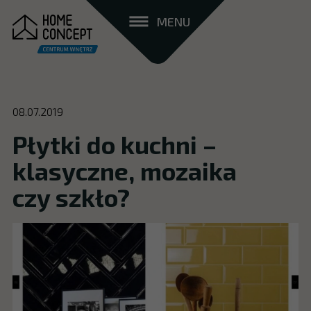
MENU
08.07.2019
Płytki do kuchni –
klasyczne, mozaika
czy szkło?