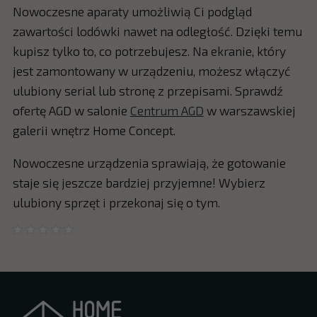
Nowoczesne aparaty umożliwią Ci podgląd
zawartości lodówki nawet na odległość. Dzięki temu
kupisz tylko to, co potrzebujesz. Na ekranie, który
jest zamontowany w urządzeniu, możesz włączyć
ulubiony serial lub stronę z przepisami. Sprawdź
ofertę AGD w salonie
Centrum AGD
w warszawskiej
galerii wnętrz Home Concept.
Nowoczesne urządzenia sprawiają, że gotowanie
staje się jeszcze bardziej przyjemne! Wybierz
ulubiony sprzęt i przekonaj się o tym.