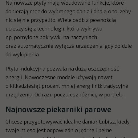
Najnowsze płyty mają wbudowane funkcje, które
dobierają moc do wybranego dania i dbają o to, żeby
nic się nie przypaliło. Wiele osób z pewnością
ucieszy się z technologii, która wykrywa
np. pomylone pokrywki na naczyniach
oraz automatycznie wyłącza urządzenia, gdy dojdzie
do wykipienia.
Płyta indukcyjna pozwala na dużą oszczędność
energii. Nowoczesne modele używają nawet
o kilkadziesiąt procent mniej energii niż tradycyjne
urządzenia. Od razu poczujesz różnicę w portfelu.
Najnowsze piekarniki parowe
Chcesz przygotowywać idealne dania? Lubisz, kiedy
twoje mięso jest odpowiednio jędrne i pełne