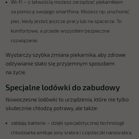
Wi-Fi – z łatwością możesz zarządzać piekarnikiem
za pomocą swojego smartfona. Możesz np. uruchomić
piec, kiedy jesteś jeszcze pracy lub na spacerze. To
komfortowe, a przede wszystkim bezpieczne
rozwiązanie.
Wystarczy szybka zmiana piekarnika, aby zdrowe
odżywianie stało się przyjemnym sposobem
na życie.
Specjalne lodówki do zabudowy
Nowoczesne lodówki to urządzenia, które nie tylko
skutecznie chłodzą potrawy, ale także:
zabijają bakterie – dzięki specjalistycznej technologii
chłodziarka emituje jony srebra i cząsteczki nanosrebra,