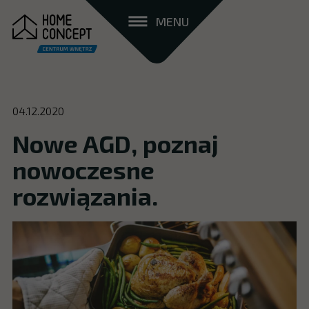
MENU
04.12.2020
Nowe AGD, poznaj
nowoczesne
rozwiązania.