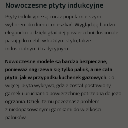
Nowoczesne płyty indukcyjne
Płyty indukcyjne są coraz popularniejszym
wyborem do domu i mieszkań. Wyglądają bardzo
elegancko, a dzięki gładkiej powierzchni doskonale
pasują do mebli w każdym stylu, także
industrialnym i tradycyjnym.
Nowoczesne modele są bardzo bezpieczne,
ponieważ nagrzewa się tylko palnik, a nie cała
płyta, jak w przypadku kuchenek gazowych.
Co
więcej, płyta wykrywa, gdzie został postawiony
garnek i uruchamia powierzchnię potrzebną do jego
ogrzania. Dzięki temu pożegnasz problem
z niedopasowanymi garnkami do wielkości
palników.