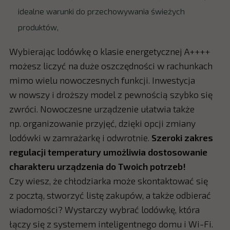
idealne warunki do przechowywania świeżych
produktów,
Wybierając lodówkę o klasie energetycznej A++++
możesz liczyć na duże oszczędności w rachunkach
mimo wielu nowoczesnych funkcji. Inwestycja
w nowszy i droższy model z pewnością szybko się
zwróci. Nowoczesne urządzenie ułatwia także
np. organizowanie przyjęć, dzięki opcji zmiany
lodówki w zamrażarkę i odwrotnie.
Szeroki zakres
regulacji temperatury umożliwia dostosowanie
charakteru urządzenia do Twoich potrzeb!
Czy wiesz, że chłodziarka może skontaktować się
z pocztą, stworzyć listę zakupów, a także odbierać
wiadomości? Wystarczy wybrać lodówkę, która
łączy się z systemem inteligentnego domu i Wi-Fi.