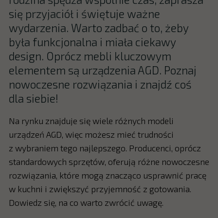
się przyjaciół i świętuje ważne
wydarzenia. Warto zadbać o to, żeby
była funkcjonalna i miała ciekawy
design. Oprócz mebli kluczowym
elementem są urządzenia AGD. Poznaj
nowoczesne rozwiązania i znajdź coś
dla siebie!
Na rynku znajduje się wiele różnych modeli
urządzeń AGD, więc możesz mieć trudności
z wybraniem tego najlepszego. Producenci, oprócz
standardowych sprzętów, oferują różne nowoczesne
rozwiązania, które mogą znacząco usprawnić pracę
w kuchni i zwiększyć przyjemność z gotowania.
Dowiedz się, na co warto zwrócić uwagę.