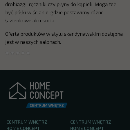
drobiazgi, ręczniki czy płyny do kąpieli. Mogą też
być półki w ścianie, gdzie postawimy różne
łazienkowe akcesoria.
Oferta produktów w stylu skandynawskim dostępna
jest w naszych salonach.
CENTRUM WNĘTRZ
CENTRUM WNĘTRZ
HOME CONCEPT
HOME CONCEPT