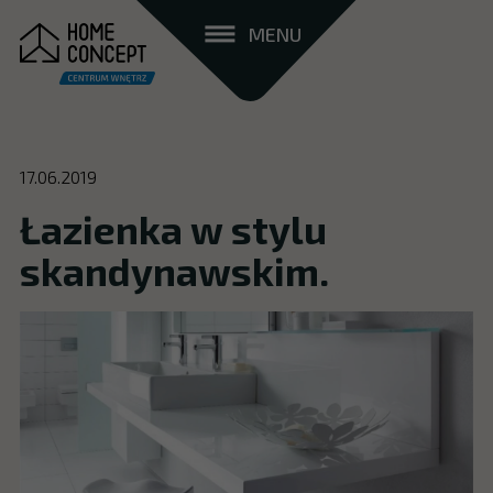
MENU
17.06.2019
Łazienka w stylu
skandynawskim.