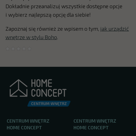
Dokładnie przeanalizuj wszystkie dostępne opcje
i wybierz najlepszą opcję dla siebie!
Zapoznaj się również ze wpisem o tym,
jak urządzić
wnętrze w stylu Boho
.
CENTRUM WNĘTRZ
CENTRUM WNĘTRZ
HOME CONCEPT
HOME CONCEPT