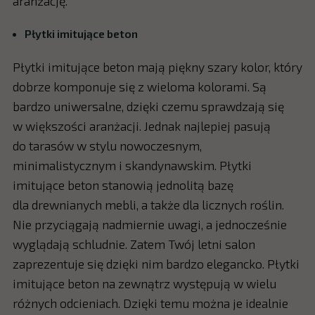
aranżację.
Płytki imitujące beton
Płytki imitujące beton mają piękny szary kolor, który
dobrze komponuje się z wieloma kolorami. Są
bardzo uniwersalne, dzięki czemu sprawdzają się
w większości aranżacji. Jednak najlepiej pasują
do tarasów w stylu nowoczesnym,
minimalistycznym i skandynawskim. Płytki
imitujące beton stanowią jednolitą bazę
dla drewnianych mebli, a także dla licznych roślin.
Nie przyciągają nadmiernie uwagi, a jednocześnie
wyglądają schludnie. Zatem Twój letni salon
zaprezentuje się dzięki nim bardzo elegancko. Płytki
imitujące beton na zewnątrz występują w wielu
różnych odcieniach. Dzięki temu można je idealnie