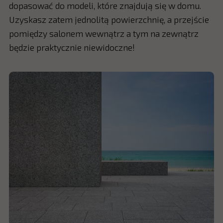
dopasować do modeli, które znajdują się w domu.
Uzyskasz zatem jednolitą powierzchnię, a przejście
pomiędzy salonem wewnątrz a tym na zewnątrz
będzie praktycznie niewidoczne!