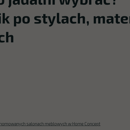
k po stylach, mate
ch
renomowanych salonach meblowych w Home Concept