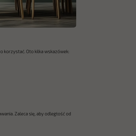
go korzystać. Oto kilka wskazówek:
wania. Zaleca się, aby odległość od