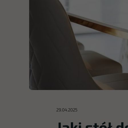
29.04.2025
Jaki stół 