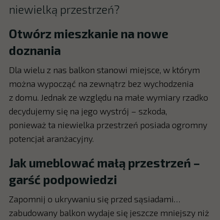
niewielką przestrzeń?
Otwórz mieszkanie na nowe
doznania
Dla wielu z nas balkon stanowi miejsce, w którym
można wypocząć na zewnątrz bez wychodzenia
z domu. Jednak ze względu na małe wymiary rzadko
decydujemy się na jego wystrój – szkoda,
ponieważ ta niewielka przestrzeń posiada ogromny
potencjał aranżacyjny.
Jak umeblować małą przestrzeń –
garść podpowiedzi
Zapomnij o ukrywaniu się przed sąsiadami…
zabudowany balkon wydaje się jeszcze mniejszy niż