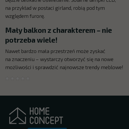
na przykład w postaci girland, robią pod tym
względem furorę.
Mały balkon z charakterem – nie
potrzeba wiele!
Nawet bardzo mała przestrzeń może zyskać
na znaczeniu – wystarczy otworzyć się na nowe
możliwości i sprawdzić najnowsze trendy meblowe!